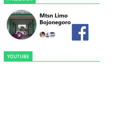
YOUTUBE