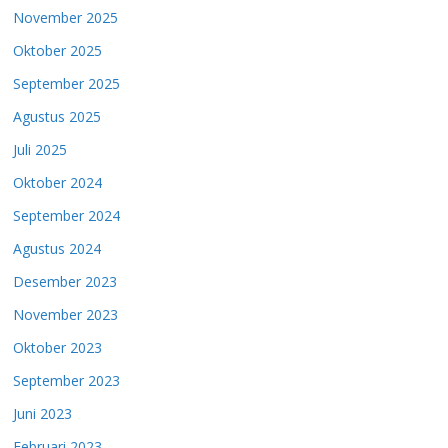
November 2025
Oktober 2025
September 2025
Agustus 2025
Juli 2025
Oktober 2024
September 2024
Agustus 2024
Desember 2023
November 2023
Oktober 2023
September 2023
Juni 2023
Februari 2023