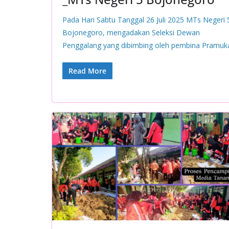
Pada Hari Sabtu Tanggal 26 Juli 2025 MTs Negeri 
Bojonegoro, mengadakan Seleksi Dewan
Penggalang yang dibimbing oleh pembina Pramuk
Read More