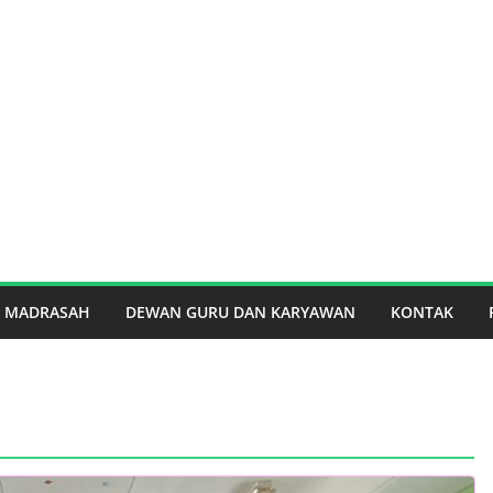
I MADRASAH
DEWAN GURU DAN KARYAWAN
KONTAK