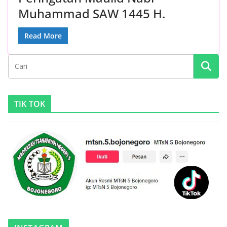
Muhammad SAW 1445 H.
Read More
TIK TOK