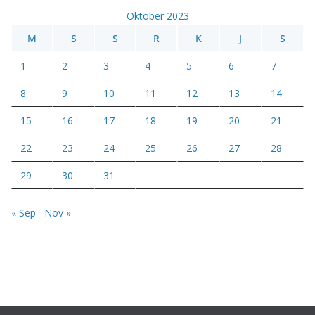
Oktober 2023
M
S
S
R
K
J
S
1
2
3
4
5
6
7
8
9
10
11
12
13
14
15
16
17
18
19
20
21
22
23
24
25
26
27
28
29
30
31
« Sep
Nov »