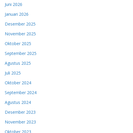
Juni 2026
Januari 2026
Desember 2025
November 2025
Oktober 2025
September 2025
Agustus 2025
Juli 2025
Oktober 2024
September 2024
Agustus 2024
Desember 2023
November 2023
Oktober 2023