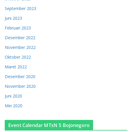
September 2023
Juni 2023
Februari 2023
Desember 2022
November 2022
Oktober 2022
Maret 2022
Desember 2020
November 2020
Juni 2020
Mei 2020
Event Calendar MTsN 5 Bojonegoro