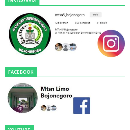
INSTAGRAM
FACEBOOK
YOUTUBE