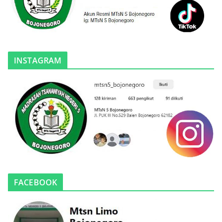
INSTAGRAM
FACEBOOK