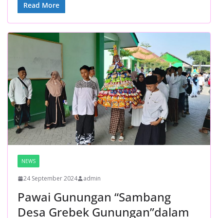
Read More
NEWS
24 September 2024
admin
Pawai Gunungan “Sambang
Desa Grebek Gunungan”dalam