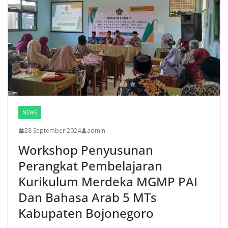
NEWS
28 September 2024
admin
Workshop Penyusunan
Perangkat Pembelajaran
Kurikulum Merdeka MGMP PAI
Dan Bahasa Arab 5 MTs
Kabupaten Bojonegoro