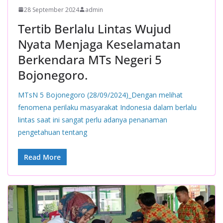
28 September 2024
admin
Tertib Berlalu Lintas Wujud
Nyata Menjaga Keselamatan
Berkendara MTs Negeri 5
Bojonegoro.
MTsN 5 Bojonegoro (28/09/2024)_Dengan melihat
fenomena perilaku masyarakat Indonesia dalam berlalu
lintas saat ini sangat perlu adanya penanaman
pengetahuan tentang
Read More