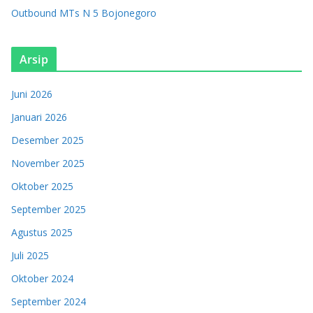
Outbound MTs N 5 Bojonegoro
Arsip
Juni 2026
Januari 2026
Desember 2025
November 2025
Oktober 2025
September 2025
Agustus 2025
Juli 2025
Oktober 2024
September 2024