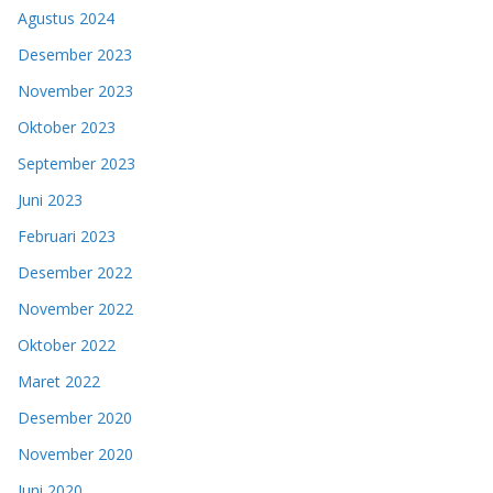
Agustus 2024
Desember 2023
November 2023
Oktober 2023
September 2023
Juni 2023
Februari 2023
Desember 2022
November 2022
Oktober 2022
Maret 2022
Desember 2020
November 2020
Juni 2020