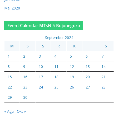
Mei 2020
Event Calendar MTsN 5 Bojonegoro
September 2024
M
S
S
R
K
J
S
1
2
3
4
5
6
7
8
9
10
11
12
13
14
15
16
17
18
19
20
21
22
23
24
25
26
27
28
29
30
« Agu
Okt »