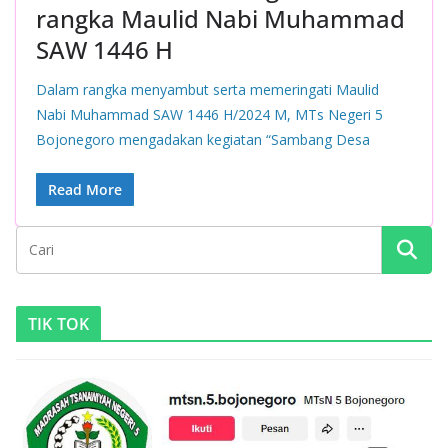
rangka Maulid Nabi Muhammad
SAW 1446 H
Dalam rangka menyambut serta memeringati Maulid
Nabi Muhammad SAW 1446 H/2024 M, MTs Negeri 5
Bojonegoro mengadakan kegiatan “Sambang Desa
Read More
TIK TOK