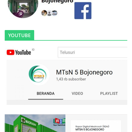
YOUTUBE