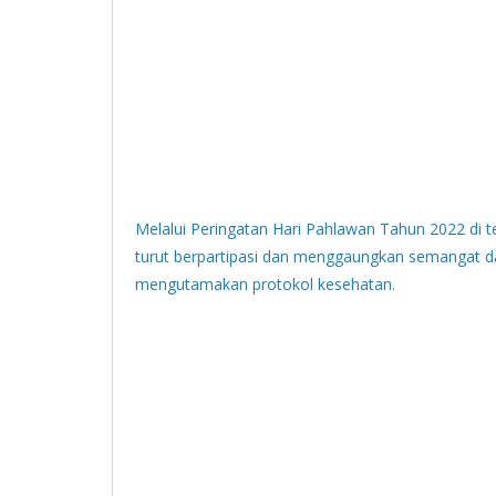
Melalui Peringatan Hari Pahlawan Tahun 2022 di 
turut berpartipasi dan menggaungkan semangat da
mengutamakan protokol kesehatan.