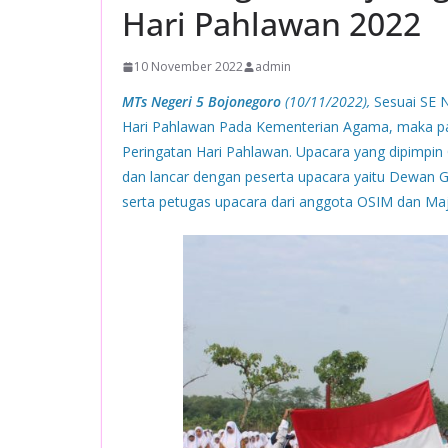
Hari Pahlawan 2022
10 November 2022
admin
MTs Negeri 5 Bojonegoro
(10/11/2022),
Sesuai SE 
Hari Pahlawan Pada Kementerian Agama, maka pa
Peringatan Hari Pahlawan. Upacara yang dipimpin
dan lancar dengan peserta upacara yaitu Dewan 
serta petugas upacara dari anggota OSIM dan Majl