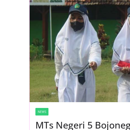
NEWS
MTs Negeri 5 Bojone