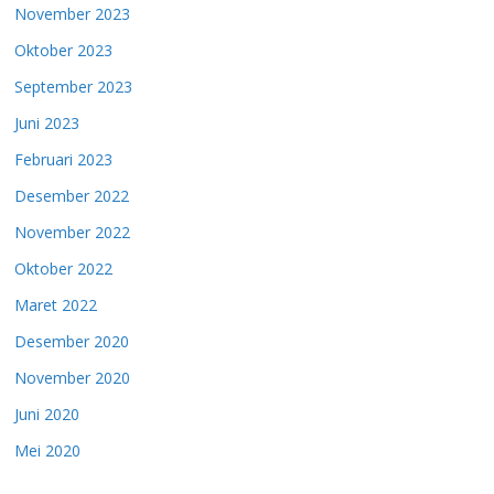
November 2023
Oktober 2023
September 2023
Juni 2023
Februari 2023
Desember 2022
November 2022
Oktober 2022
Maret 2022
Desember 2020
November 2020
Juni 2020
Mei 2020