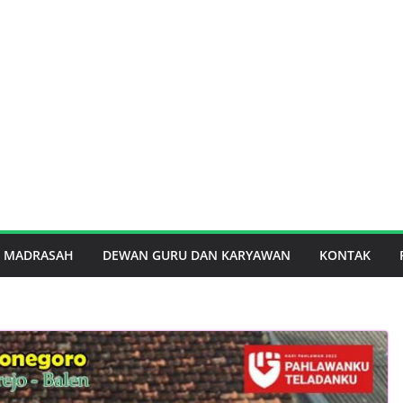
I MADRASAH
DEWAN GURU DAN KARYAWAN
KONTAK