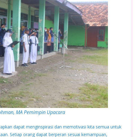
Rohman, MA Pemimpin Upacara
apkan dapat menginspirasi dan memotivasi kita semua untuk
an. Setiap orang dapat berperan sesuai kemampuan,