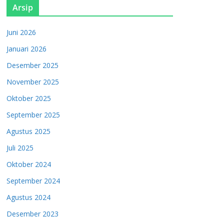
Arsip
Juni 2026
Januari 2026
Desember 2025
November 2025
Oktober 2025
September 2025
Agustus 2025
Juli 2025
Oktober 2024
September 2024
Agustus 2024
Desember 2023