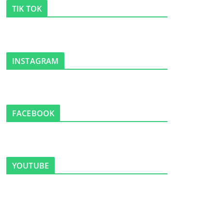
TIK TOK
INSTAGRAM
FACEBOOK
YOUTUBE