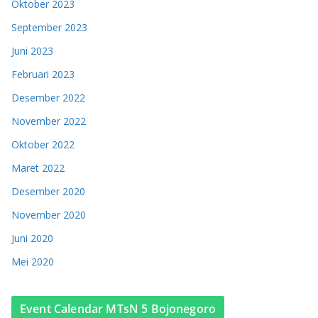
Oktober 2023
September 2023
Juni 2023
Februari 2023
Desember 2022
November 2022
Oktober 2022
Maret 2022
Desember 2020
November 2020
Juni 2020
Mei 2020
Event Calendar MTsN 5 Bojonegoro