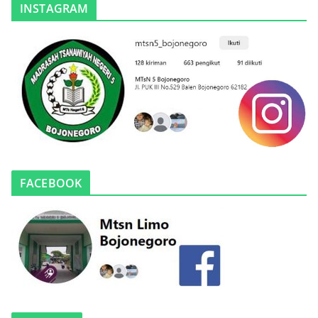
INSTAGRAM
FACEBOOK