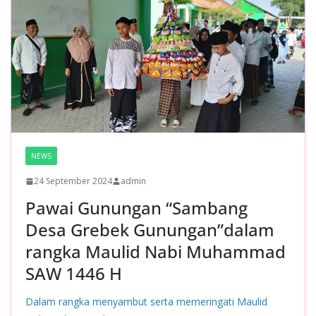
NEWS
24 September 2024
admin
Pawai Gunungan “Sambang
Desa Grebek Gunungan”dalam
rangka Maulid Nabi Muhammad
SAW 1446 H
Dalam rangka menyambut serta memeringati Maulid