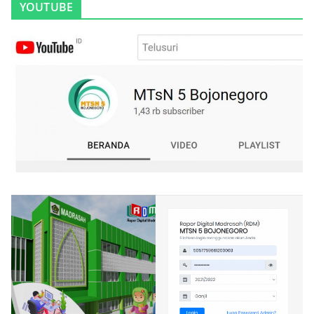
YOUTUBE