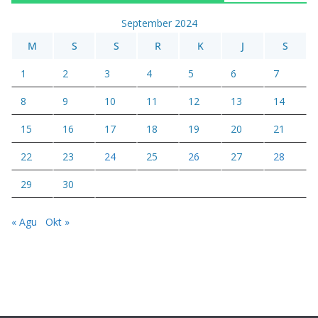
September 2024
M
S
S
R
K
J
S
1
2
3
4
5
6
7
8
9
10
11
12
13
14
15
16
17
18
19
20
21
22
23
24
25
26
27
28
29
30
« Agu
Okt »