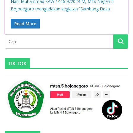
Nabi Muhammad SAW 1446 H/2024 M, MTs Negeri 5
Bojonegoro mengadakan kegiatan “Sambang Desa
Read More
TIK TOK