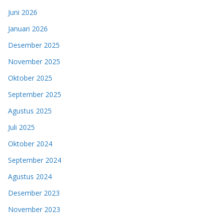
Juni 2026
Januari 2026
Desember 2025
November 2025
Oktober 2025
September 2025
Agustus 2025
Juli 2025
Oktober 2024
September 2024
Agustus 2024
Desember 2023
November 2023