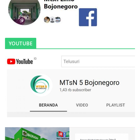
YOUTUBE