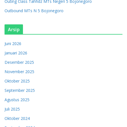
Outing Class Tahfidz MTs Negeri 5 Bojonegoro
Outbound MTs N 5 Bojonegoro
Arsip
Juni 2026
Januari 2026
Desember 2025
November 2025
Oktober 2025
September 2025
Agustus 2025
Juli 2025
Oktober 2024