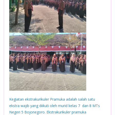
Kegiatan ekstrakurikuler Pramuka adalah salah satu
ekstra wajib yang diikuti oleh murid kelas 7 dan 8 MTs
Negeri 5 Bojonegoro. Ekstrakurikuler pramuka