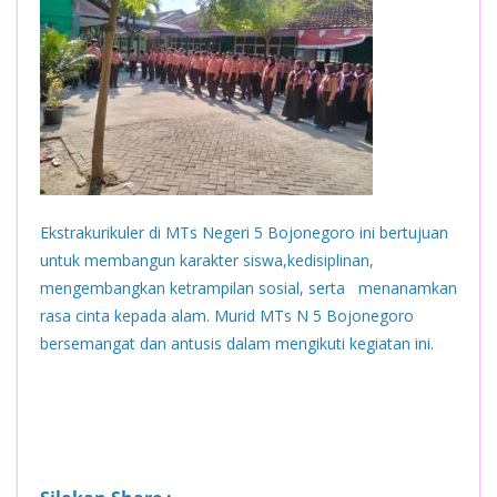
Ekstrakurikuler di MTs Negeri 5 Bojonegoro ini bertujuan
untuk membangun karakter siswa,kedisiplinan,
mengembangkan ketrampilan sosial, serta menanamkan
rasa cinta kepada alam. Murid MTs N 5 Bojonegoro
bersemangat dan antusis dalam mengikuti kegiatan ini.