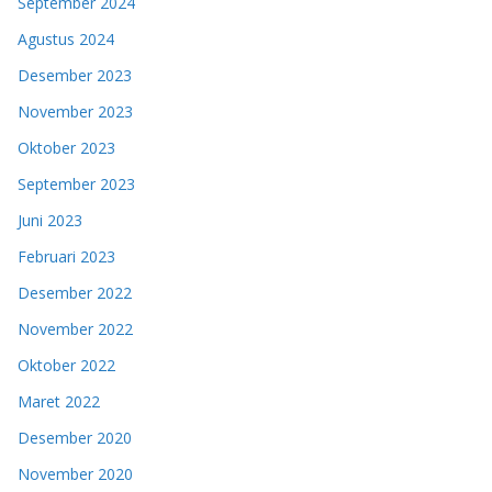
September 2024
Agustus 2024
Desember 2023
November 2023
Oktober 2023
September 2023
Juni 2023
Februari 2023
Desember 2022
November 2022
Oktober 2022
Maret 2022
Desember 2020
November 2020