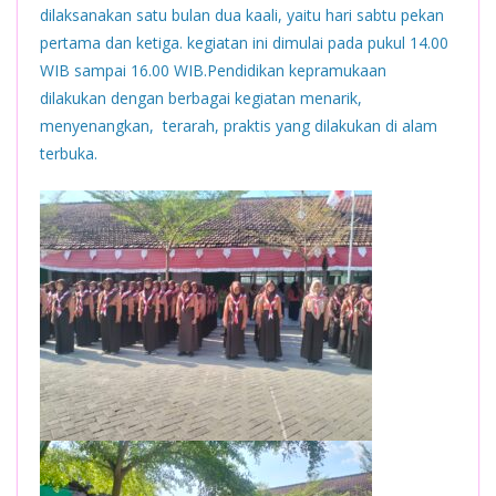
dilaksanakan satu bulan dua kaali, yaitu hari sabtu pekan
pertama dan ketiga. kegiatan ini dimulai pada pukul 14.00
WIB sampai 16.00 WIB.Pendidikan kepramukaan
dilakukan dengan berbagai kegiatan menarik,
menyenangkan, terarah, praktis yang dilakukan di alam
terbuka.