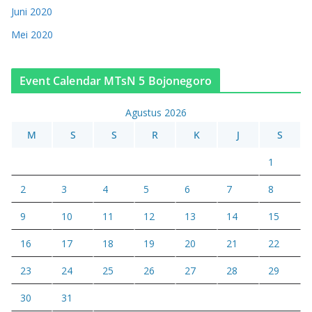
Juni 2020
Mei 2020
Event Calendar MTsN 5 Bojonegoro
Agustus 2026
M
S
S
R
K
J
S
1
2
3
4
5
6
7
8
9
10
11
12
13
14
15
16
17
18
19
20
21
22
23
24
25
26
27
28
29
30
31