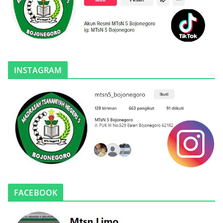
INSTAGRAM
FACEBOOK