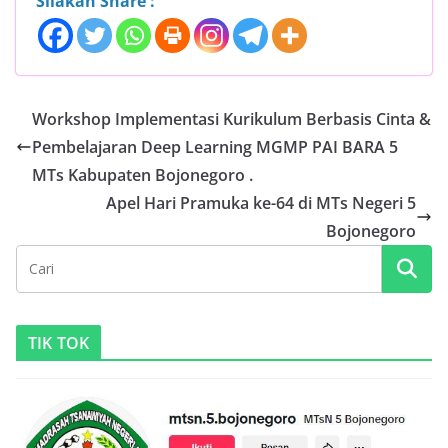
Silakan Share :
Workshop Implementasi Kurikulum Berbasis Cinta &
Pembelajaran Deep Learning MGMP PAI BARA 5
MTs Kabupaten Bojonegoro .
Apel Hari Pramuka ke-64 di MTs Negeri 5
Bojonegoro
TIK TOK