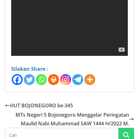
Silakan Share :
HUT BOJONEGORO ke-345
MTs Negeri 5 Bojonegoro Menggelar Peringatan
Maulid Nabi Muhammad SAW 1444 H/2022 M.