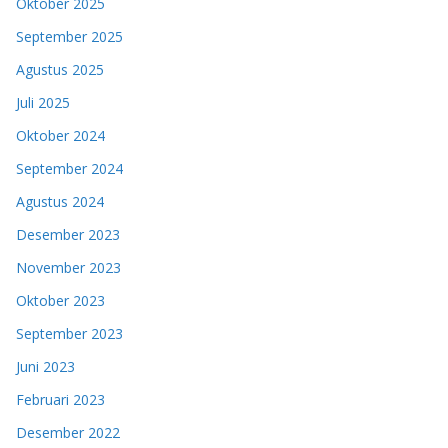
Oktober 2025
September 2025
Agustus 2025
Juli 2025
Oktober 2024
September 2024
Agustus 2024
Desember 2023
November 2023
Oktober 2023
September 2023
Juni 2023
Februari 2023
Desember 2022