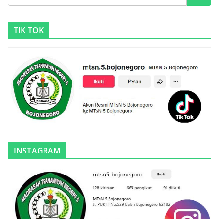
TIK TOK
INSTAGRAM