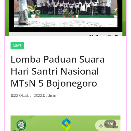
NEWS
Lomba Paduan Suara
Hari Santri Nasional
MTsN 5 Bojonegoro
22 Oktober 2022
admin