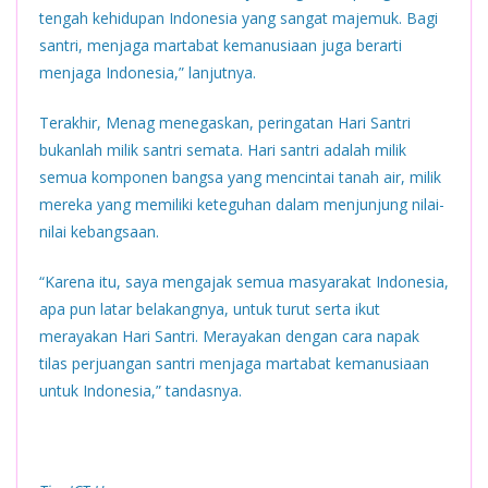
tengah kehidupan Indonesia yang sangat majemuk. Bagi
santri, menjaga martabat kemanusiaan juga berarti
menjaga Indonesia,” lanjutnya.
Terakhir, Menag menegaskan, peringatan Hari Santri
bukanlah milik santri semata. Hari santri adalah milik
semua komponen bangsa yang mencintai tanah air, milik
mereka yang memiliki keteguhan dalam menjunjung nilai-
nilai kebangsaan.
“Karena itu, saya mengajak semua masyarakat Indonesia,
apa pun latar belakangnya, untuk turut serta ikut
merayakan Hari Santri. Merayakan dengan cara napak
tilas perjuangan santri menjaga martabat kemanusiaan
untuk Indonesia,” tandasnya.