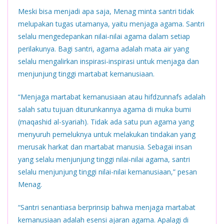
Meski bisa menjadi apa saja, Menag minta santri tidak
melupakan tugas utamanya, yaitu menjaga agama. Santri
selalu mengedepankan nilai-nilai agama dalam setiap
perilakunya. Bagi santri, agama adalah mata air yang
selalu mengalirkan inspirasi-inspirasi untuk menjaga dan
menjunjung tinggi martabat kemanusiaan.
“Menjaga martabat kemanusiaan atau hifdzunnafs adalah
salah satu tujuan diturunkannya agama di muka bumi
(maqashid al-syariah). Tidak ada satu pun agama yang
menyuruh pemeluknya untuk melakukan tindakan yang
merusak harkat dan martabat manusia. Sebagai insan
yang selalu menjunjung tinggi nilai-nilai agama, santri
selalu menjunjung tinggi nilai-nilai kemanusiaan,” pesan
Menag.
“Santri senantiasa berprinsip bahwa menjaga martabat
kemanusiaan adalah esensi ajaran agama. Apalagi di