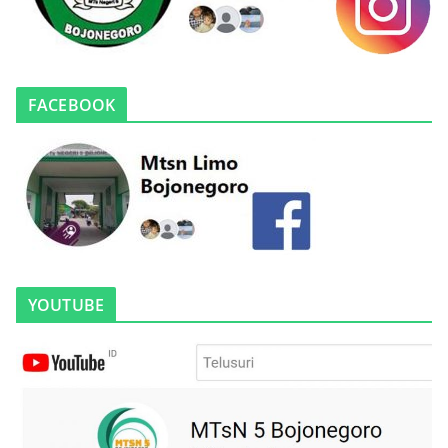
FACEBOOK
YOUTUBE