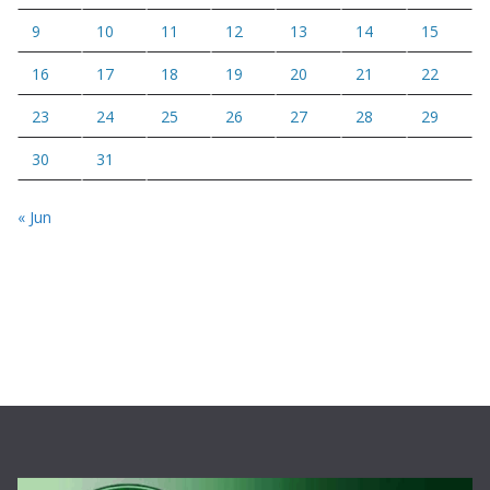
9
10
11
12
13
14
15
16
17
18
19
20
21
22
23
24
25
26
27
28
29
30
31
« Jun