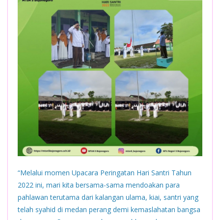
“Melalui momen Upacara Peringatan Hari Santri Tahun
2022 ini, mari kita bersama-sama mendoakan para
pahlawan terutama dari kalangan ulama, kiai, santri yang
telah syahid di medan perang demi kemaslahatan bangsa