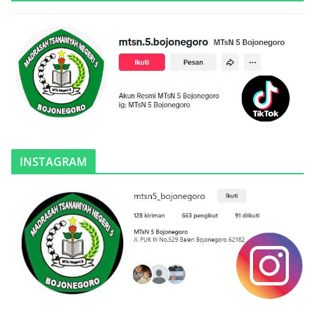
INSTAGRAM