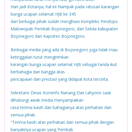
Hari Jadi Kotanya, hal ini Nampak pada ratusan karangan
bunga ucapan selamat HJB ke 345
dari berbagai pihak sudah menghiasi kompleks Pendopo
Malowopati Pemkab Bojonegoro, dari Sekda kabupaten
Bojonegoro dan Kapolres Bojonegoro.
Berbagai media yang ada di Bojonegoro juga tidak mau
ketinggalan turut mengirimkan
karangan bunga ucapan selamat HJB sebagai tanda ikut
berbahagia dan bangga atas
pencapaian dan prestasi yang didapat kota tercinta.
Sekretaris Dinas Kominfo Nanang Dwi cahyono saat
dihubungi awak media menyampaikan
rasa terima kasih dan bahagianya atas perhatian dari
semua pihak.
“Terima kasih atas perhatian dari semua pihak dengan
banyaknya ucapan yang Pemkab