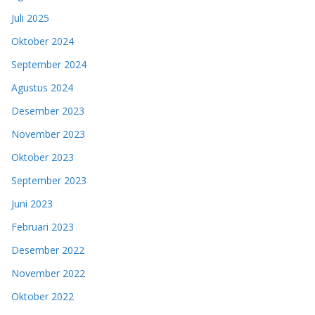
Juli 2025
Oktober 2024
September 2024
Agustus 2024
Desember 2023
November 2023
Oktober 2023
September 2023
Juni 2023
Februari 2023
Desember 2022
November 2022
Oktober 2022