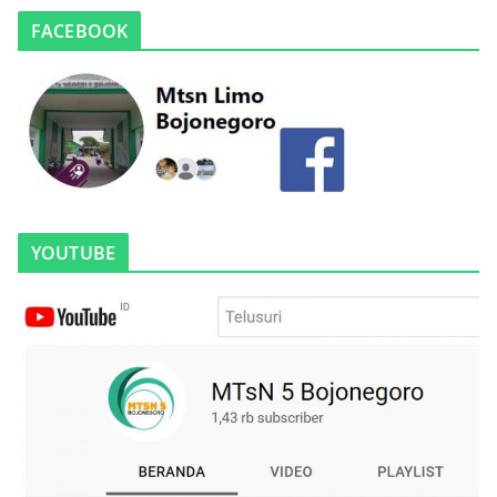
FACEBOOK
YOUTUBE