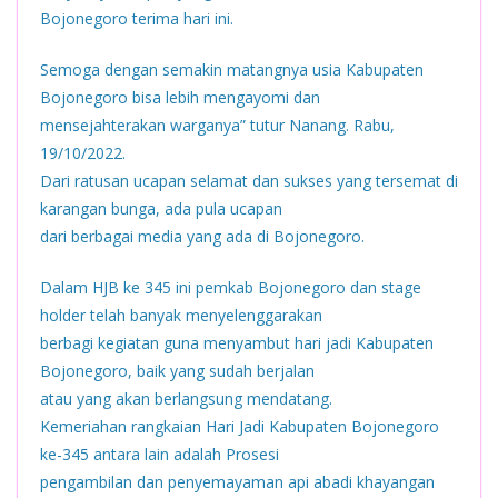
Bojonegoro terima hari ini.
Semoga dengan semakin matangnya usia Kabupaten
Bojonegoro bisa lebih mengayomi dan
mensejahterakan warganya” tutur Nanang. Rabu,
19/10/2022.
Dari ratusan ucapan selamat dan sukses yang tersemat di
karangan bunga, ada pula ucapan
dari berbagai media yang ada di Bojonegoro.
Dalam HJB ke 345 ini pemkab Bojonegoro dan stage
holder telah banyak menyelenggarakan
berbagi kegiatan guna menyambut hari jadi Kabupaten
Bojonegoro, baik yang sudah berjalan
atau yang akan berlangsung mendatang.
Kemeriahan rangkaian Hari Jadi Kabupaten Bojonegoro
ke-345 antara lain adalah Prosesi
pengambilan dan penyemayaman api abadi khayangan