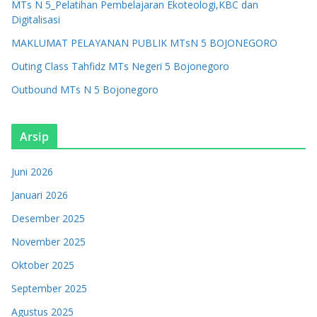
MTs N 5_Pelatihan Pembelajaran Ekoteologi,KBC dan
Digitalisasi
MAKLUMAT PELAYANAN PUBLIK MTsN 5 BOJONEGORO
Outing Class Tahfidz MTs Negeri 5 Bojonegoro
Outbound MTs N 5 Bojonegoro
Arsip
Juni 2026
Januari 2026
Desember 2025
November 2025
Oktober 2025
September 2025
Agustus 2025