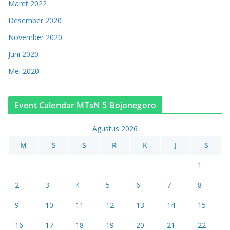
Maret 2022
Desember 2020
November 2020
Juni 2020
Mei 2020
Event Calendar MTsN 5 Bojonegoro
Agustus 2026
M
S
S
R
K
J
S
1
2
3
4
5
6
7
8
9
10
11
12
13
14
15
16
17
18
19
20
21
22