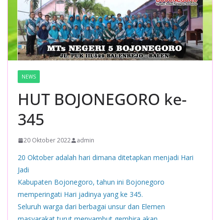
NEWS
HUT BOJONEGORO ke-
345
20 Oktober 2022
admin
20 Oktober adalah hari dimana ditetapkan menjadi Hari
Jadi
Kabupaten Bojonegoro, tahun ini Bojonegoro
memperingati Hari jadinya yang ke 345.
Seluruh warga dari berbagai unsur dan Elemen
masyarakat turut menyambut gembira akan