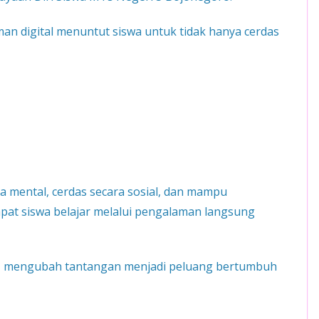
an digital menuntut siswa untuk tidak hanya cerdas
ra mental, cerdas secara sosial, dan mampu
at siswa belajar melalui pengalaman langsung
n, mengubah tantangan menjadi peluang bertumbuh