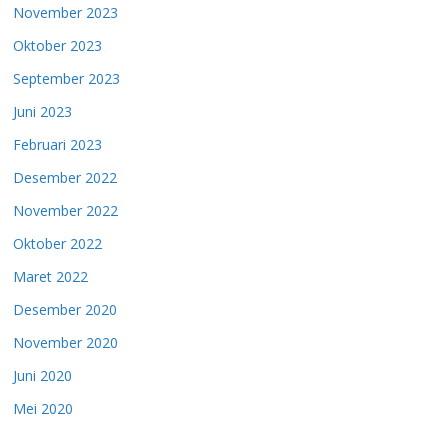
November 2023
Oktober 2023
September 2023
Juni 2023
Februari 2023
Desember 2022
November 2022
Oktober 2022
Maret 2022
Desember 2020
November 2020
Juni 2020
Mei 2020