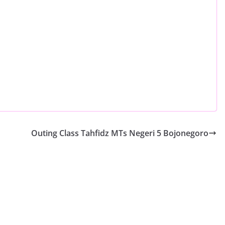
Outing Class Tahfidz MTs Negeri 5 Bojonegoro