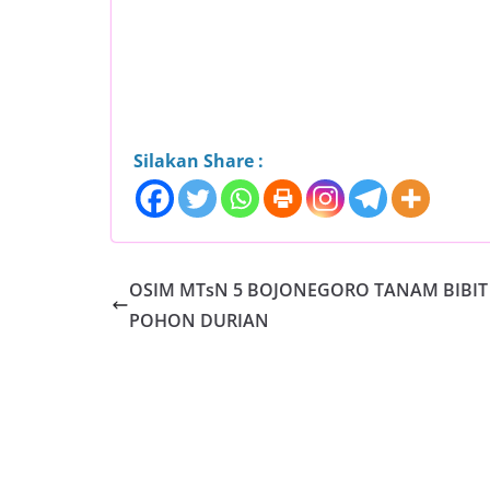
Silakan Share :
OSIM MTsN 5 BOJONEGORO TANAM BIBIT
POHON DURIAN