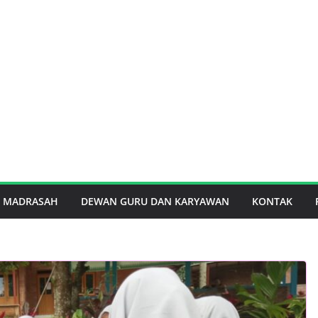
I MADRASAH
DEWAN GURU DAN KARYAWAN
KONTAK