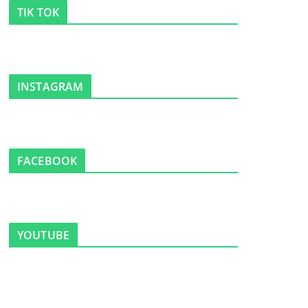
TIK TOK
INSTAGRAM
FACEBOOK
YOUTUBE