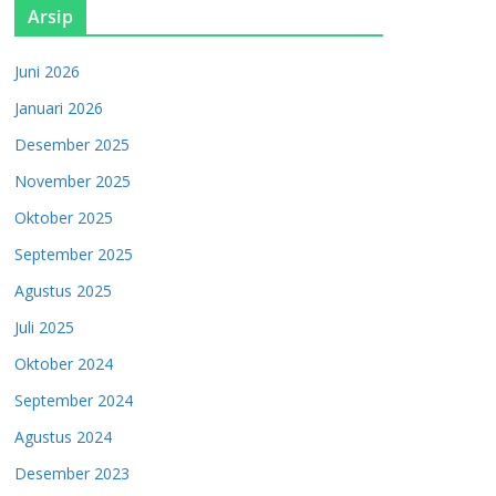
Arsip
Juni 2026
Januari 2026
Desember 2025
November 2025
Oktober 2025
September 2025
Agustus 2025
Juli 2025
Oktober 2024
September 2024
Agustus 2024
Desember 2023