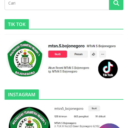
TIK TOK
INSTAGRAM