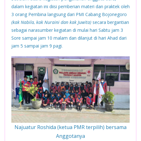
dalam kegiatan ini diisi pemberian materi dan praktek oleh
3 orang Pembina langsung dari PMI Cabang Bojonegoro
(kak Nabila, kak Nuraini dan kak Juwita)
secara bergantian
sebagai narasumber kegiatan di mulai hari Sabtu jam 3
Sore sampai jam 10 malam dan dilanjut di hari Ahad dari
jam 5 sampai jam 9 pagi.
Najuatur Roshida (ketua PMR terpilih) bersama
Anggotanya