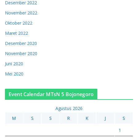
Desember 2022
November 2022
Oktober 2022
Maret 2022
Desember 2020
November 2020
Juni 2020
Mei 2020
Event Calendar MTsN 5 Bojonegoro
Agustus 2026
M
S
S
R
K
J
S
1