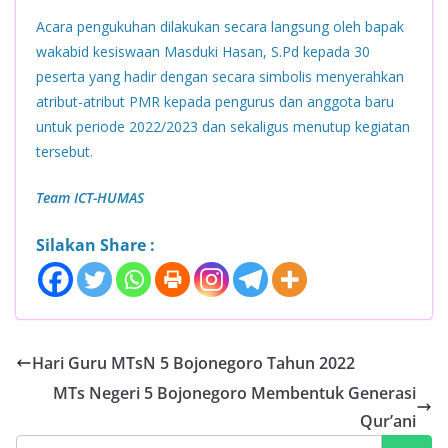
Acara pengukuhan dilakukan secara langsung oleh bapak
wakabid kesiswaan Masduki Hasan, S.Pd kepada 30
peserta yang hadir dengan secara simbolis menyerahkan
atribut-atribut PMR kepada pengurus dan anggota baru
untuk periode 2022/2023 dan sekaligus menutup kegiatan
tersebut.
Team ICT-HUMAS
Silakan Share :
Hari Guru MTsN 5 Bojonegoro Tahun 2022
MTs Negeri 5 Bojonegoro Membentuk Generasi
Qur’ani