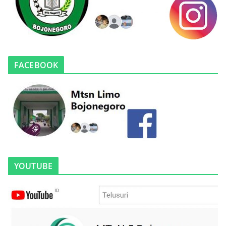
FACEBOOK
YOUTUBE