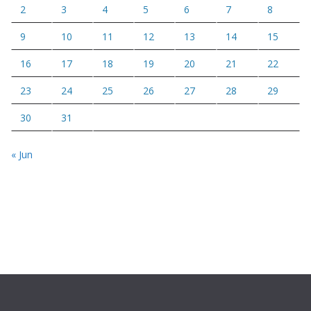
2
3
4
5
6
7
8
9
10
11
12
13
14
15
16
17
18
19
20
21
22
23
24
25
26
27
28
29
30
31
« Jun