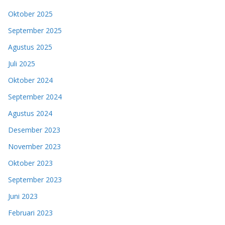
Oktober 2025
September 2025
Agustus 2025
Juli 2025
Oktober 2024
September 2024
Agustus 2024
Desember 2023
November 2023
Oktober 2023
September 2023
Juni 2023
Februari 2023