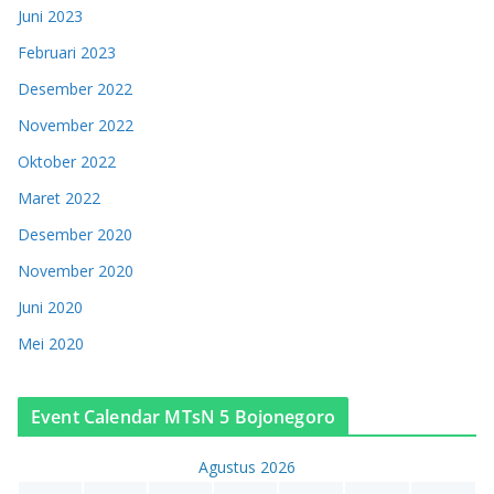
Juni 2023
Februari 2023
Desember 2022
November 2022
Oktober 2022
Maret 2022
Desember 2020
November 2020
Juni 2020
Mei 2020
Event Calendar MTsN 5 Bojonegoro
Agustus 2026