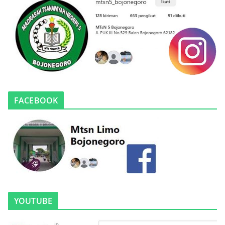
FACEBOOK
YOUTUBE