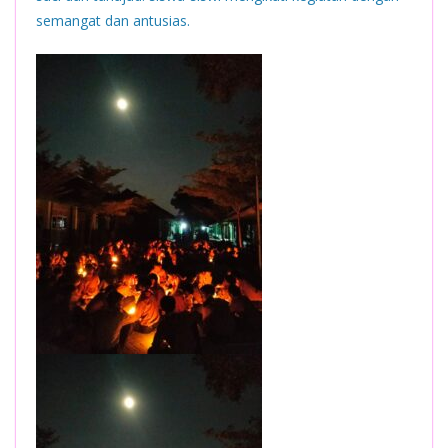
semangat dan antusias.