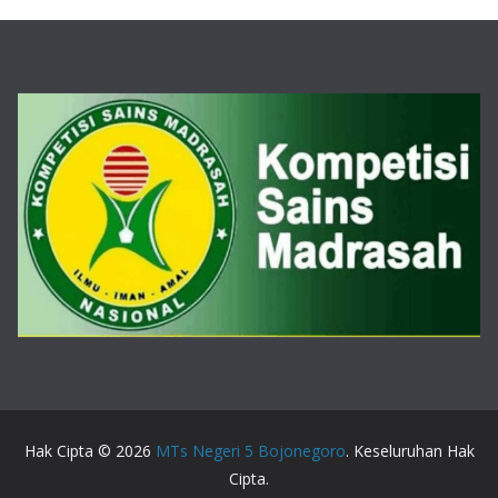
Hak Cipta © 2026
MTs Negeri 5 Bojonegoro
. Keseluruhan Hak
Cipta.