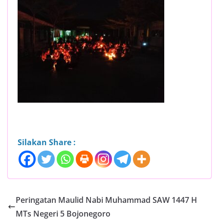
Silakan Share :
Peringatan Maulid Nabi Muhammad SAW 1447 H
MTs Negeri 5 Bojonegoro