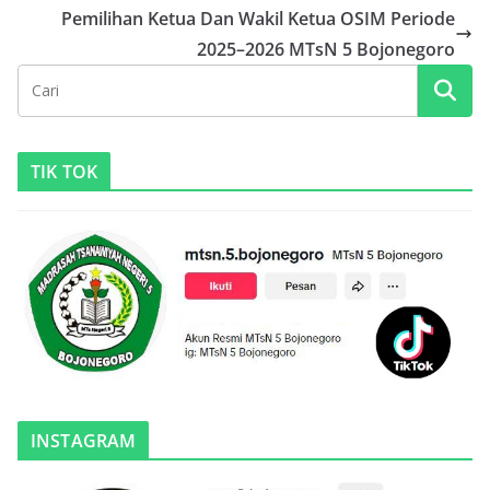
Pemilihan Ketua Dan Wakil Ketua OSIM Periode
2025–2026 MTsN 5 Bojonegoro
TIK TOK
INSTAGRAM