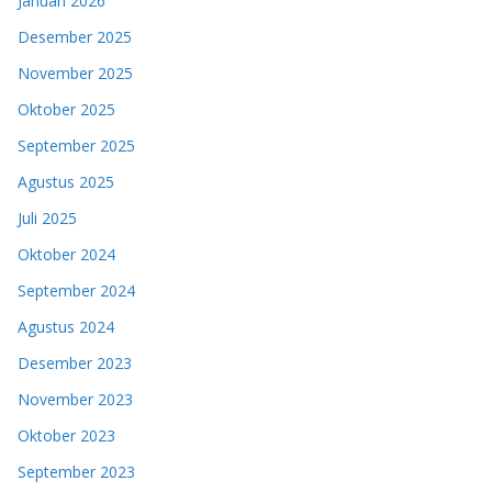
Januari 2026
Desember 2025
November 2025
Oktober 2025
September 2025
Agustus 2025
Juli 2025
Oktober 2024
September 2024
Agustus 2024
Desember 2023
November 2023
Oktober 2023
September 2023