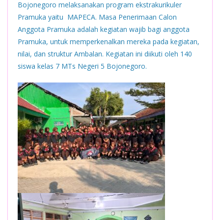
Bojonegoro melaksanakan program ekstrakurikuler
Pramuka yaitu MAPECA. Masa Penerimaan Calon
Anggota Pramuka adalah kegiatan wajib bagi anggota
Pramuka, untuk memperkenalkan mereka pada kegiatan,
nilai, dan struktur Ambalan. Kegiatan ini diikuti oleh 140
siswa kelas 7 MTs Negeri 5 Bojonegoro.