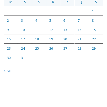
M
S
S
R
K
J
S
1
2
3
4
5
6
7
8
9
10
11
12
13
14
15
16
17
18
19
20
21
22
23
24
25
26
27
28
29
30
31
« Jun