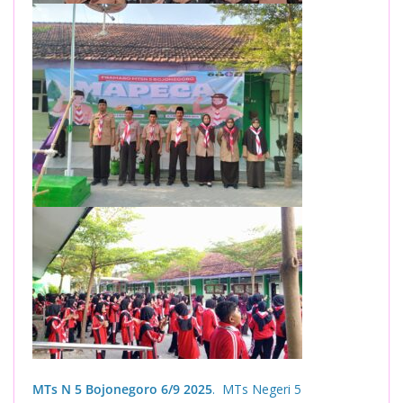
MTs N 5 Bojonegoro 6/9 2025
. MTs Negeri 5