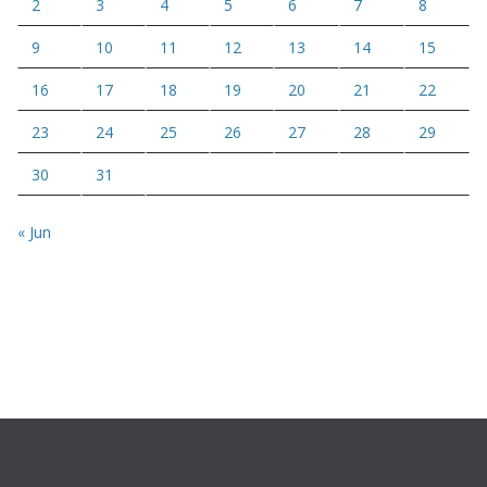
2
3
4
5
6
7
8
9
10
11
12
13
14
15
16
17
18
19
20
21
22
23
24
25
26
27
28
29
30
31
« Jun