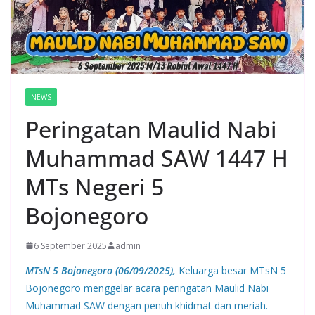
NEWS
Peringatan Maulid Nabi
Muhammad SAW 1447 H
MTs Negeri 5
Bojonegoro
6 September 2025
admin
MTsN 5 Bojonegoro (06/09/2025),
Keluarga besar MTsN 5
Bojonegoro menggelar acara peringatan Maulid Nabi
Muhammad SAW dengan penuh khidmat dan meriah.