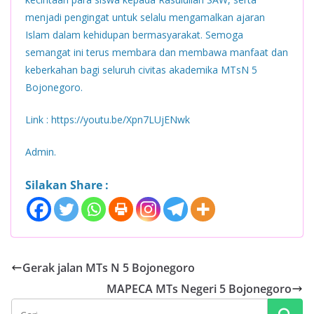
menjadi pengingat untuk selalu mengamalkan ajaran
Islam dalam kehidupan bermasyarakat. Semoga
semangat ini terus membara dan membawa manfaat dan
keberkahan bagi seluruh civitas akademika MTsN 5
Bojonegoro.
Link : https://youtu.be/Xpn7LUjENwk
Admin.
Silakan Share :
Gerak jalan MTs N 5 Bojonegoro
MAPECA MTs Negeri 5 Bojonegoro