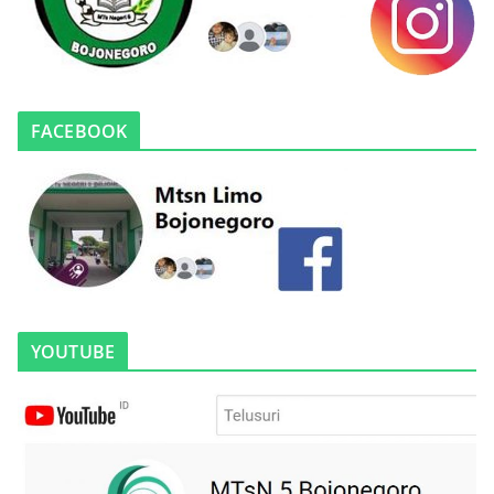
FACEBOOK
YOUTUBE