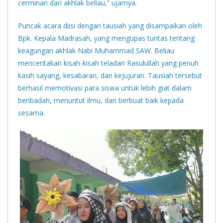
cerminan dari akhlak beliau,” ujarnya.
Puncak acara diisi dengan tausiah yang disampaikan oleh
Bpk. Kepala Madrasah, yang mengupas tuntas tentang
keagungan akhlak Nabi Muhammad SAW. Beliau
menceritakan kisah-kisah teladan Rasulullah yang penuh
kasih sayang, kesabaran, dan kejujuran. Tausiah tersebut
berhasil memotivasi para siswa untuk lebih giat dalam
beribadah, menuntut ilmu, dan berbuat baik kepada
sesama.