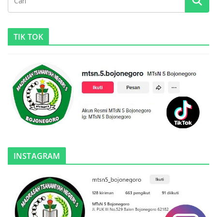
TIK TOK
INSTAGRAM