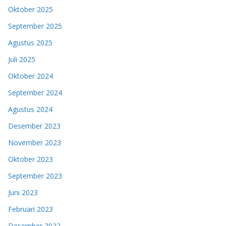
Oktober 2025
September 2025
Agustus 2025
Juli 2025
Oktober 2024
September 2024
Agustus 2024
Desember 2023
November 2023
Oktober 2023
September 2023
Juni 2023
Februari 2023
Desember 2022