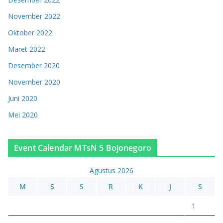
November 2022
Oktober 2022
Maret 2022
Desember 2020
November 2020
Juni 2020
Mei 2020
Event Calendar MTsN 5 Bojonegoro
Agustus 2026
M
S
S
R
K
J
S
1