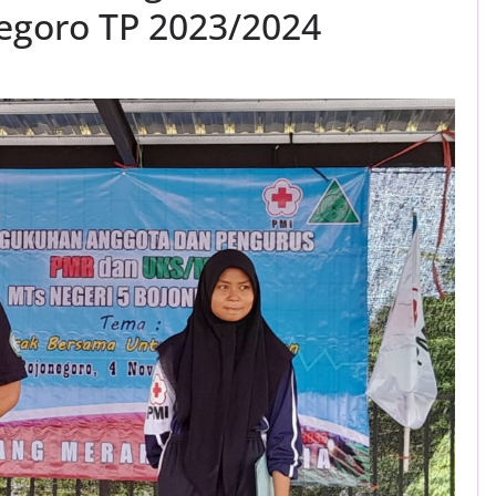
goro TP 2023/2024