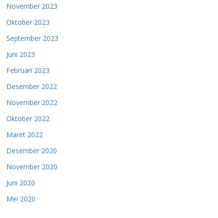
November 2023
Oktober 2023
September 2023
Juni 2023
Februari 2023
Desember 2022
November 2022
Oktober 2022
Maret 2022
Desember 2020
November 2020
Juni 2020
Mei 2020