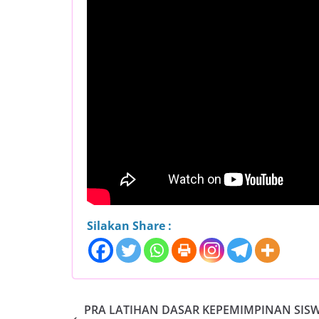
Silakan Share :
PRA LATIHAN DASAR KEPEMIMPINAN SIS