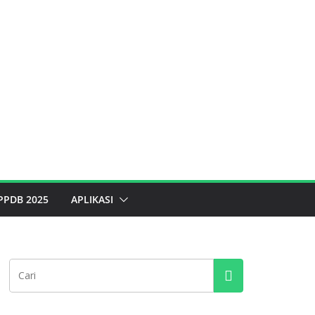
PPDB 2025
APLIKASI