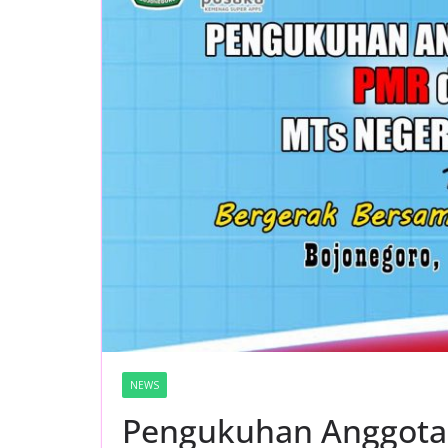
NEWS
Pengukuhan Anggota