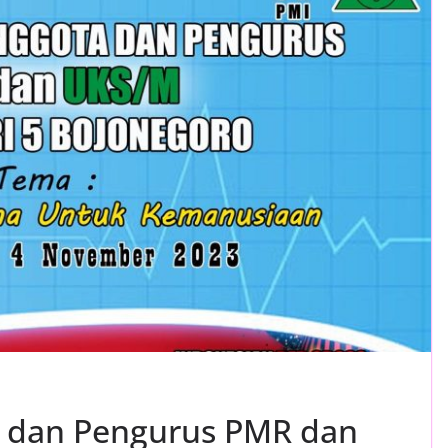
 dan Pengurus PMR dan