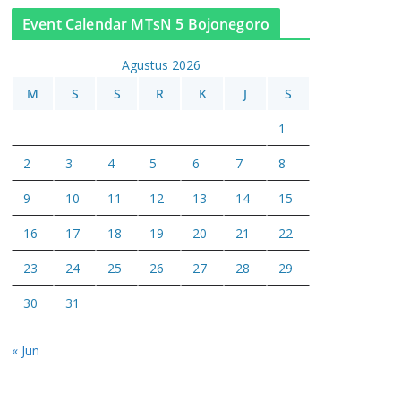
Event Calendar MTsN 5 Bojonegoro
Agustus 2026
M
S
S
R
K
J
S
1
2
3
4
5
6
7
8
9
10
11
12
13
14
15
16
17
18
19
20
21
22
23
24
25
26
27
28
29
30
31
« Jun