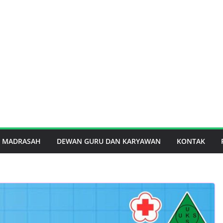
I MADRASAH
DEWAN GURU DAN KARYAWAN
KONTAK