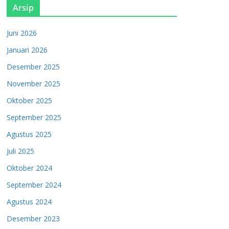
Arsip
Juni 2026
Januari 2026
Desember 2025
November 2025
Oktober 2025
September 2025
Agustus 2025
Juli 2025
Oktober 2024
September 2024
Agustus 2024
Desember 2023