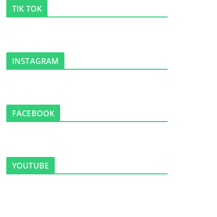
TIK TOK
INSTAGRAM
FACEBOOK
YOUTUBE